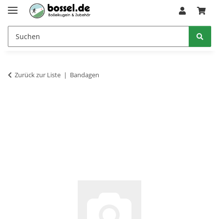
Zurück zur Liste
Bandagen