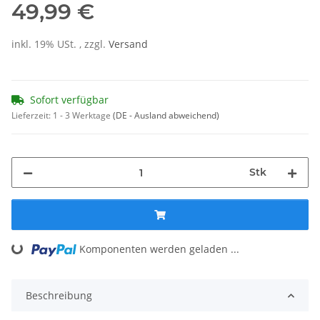
49,99 €
inkl. 19% USt. , zzgl.
Versand
Sofort verfügbar
Lieferzeit:
1 - 3 Werktage
(DE - Ausland abweichend)
Stk
Loading...
Komponenten werden geladen ...
Beschreibung