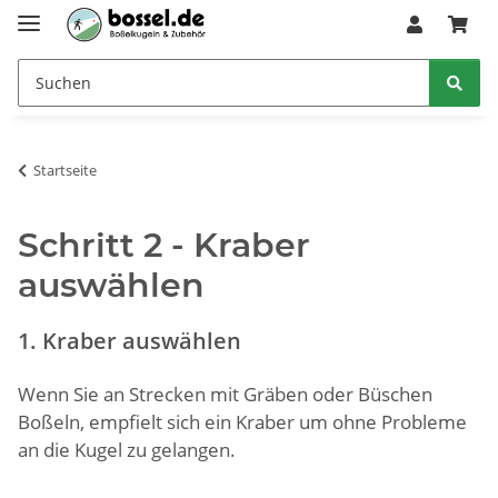
Startseite
Schritt 2 - Kraber
auswählen
1. Kraber auswählen
Wenn Sie an Strecken mit Gräben oder Büschen
Boßeln, empfielt sich ein Kraber um ohne Probleme
an die Kugel zu gelangen.