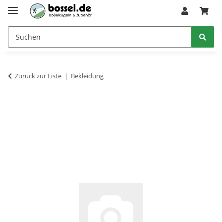
Zurück zur Liste
Bekleidung