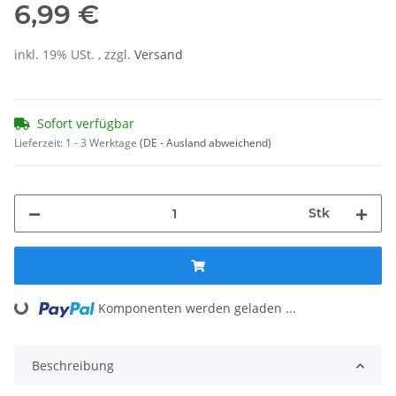
6,99 €
inkl. 19% USt. , zzgl.
Versand
Sofort verfügbar
Lieferzeit:
1 - 3 Werktage
(DE - Ausland abweichend)
Stk
Loading...
Komponenten werden geladen ...
Beschreibung