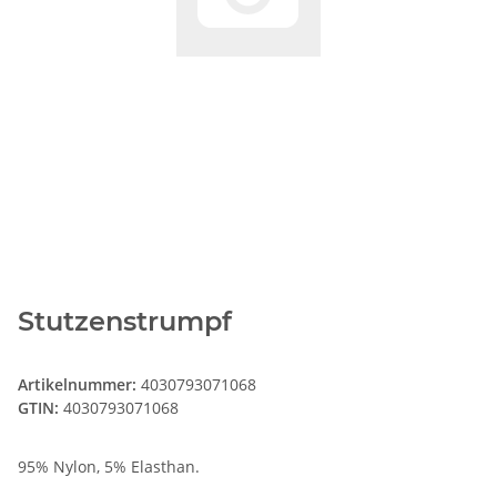
Stutzenstrumpf
Artikelnummer:
4030793071068
GTIN:
4030793071068
95% Nylon, 5% Elasthan.