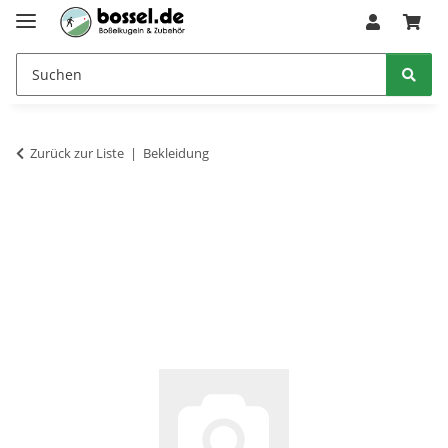
Zurück zur Liste
Bekleidung