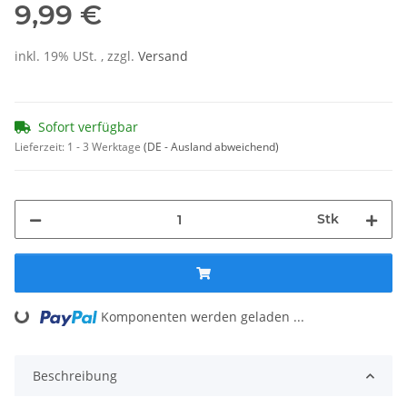
9,99 €
inkl. 19% USt. , zzgl.
Versand
Sofort verfügbar
Lieferzeit:
1 - 3 Werktage
(DE - Ausland abweichend)
Stk
Loading...
Komponenten werden geladen ...
Beschreibung