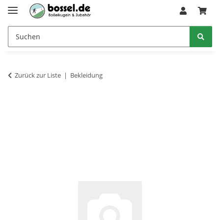
Zurück zur Liste
Bekleidung