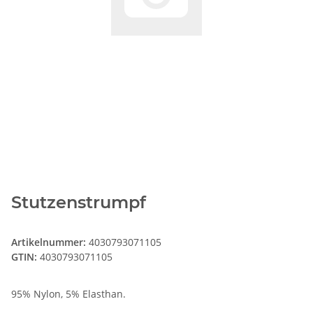
Stutzenstrumpf
Artikelnummer:
4030793071105
GTIN:
4030793071105
95% Nylon, 5% Elasthan.