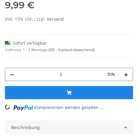
9,99 €
inkl. 19% USt. , zzgl.
Versand
Sofort verfügbar
Lieferzeit:
1 - 3 Werktage
(DE - Ausland abweichend)
Stk
Komponenten werden geladen ...
Loading...
Beschreibung