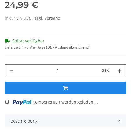
24,99 €
inkl. 19% USt. , zzgl.
Versand
Sofort verfügbar
Lieferzeit:
1 - 3 Werktage
(DE - Ausland abweichend)
Stk
Komponenten werden geladen ...
Loading...
Beschreibung