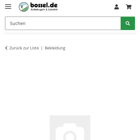
Zurück zur Liste
Bekleidung