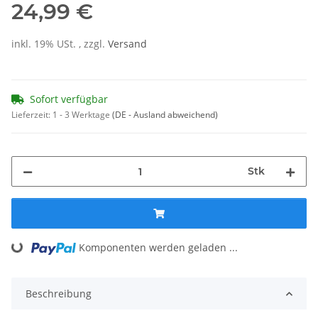
24,99 €
inkl. 19% USt. , zzgl.
Versand
Sofort verfügbar
Lieferzeit:
1 - 3 Werktage
(DE - Ausland abweichend)
Stk
Loading...
Komponenten werden geladen ...
Beschreibung