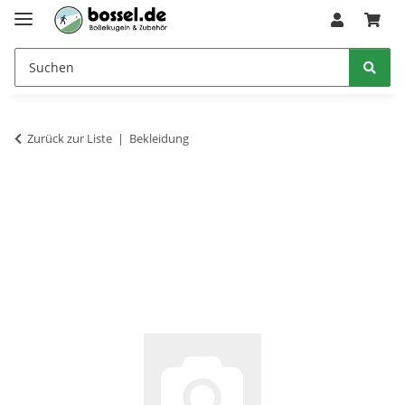
Zurück zur Liste
Bekleidung