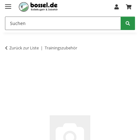
Zurück zur Liste
Trainingszubehör