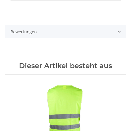
Bewertungen
Dieser Artikel besteht aus