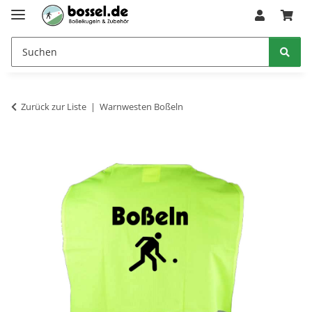
Zurück zur Liste
Warnwesten Boßeln