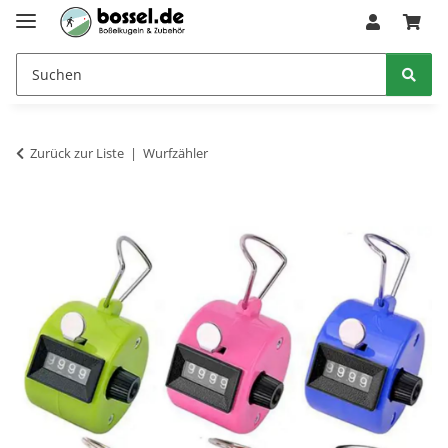
Zurück zur Liste
Wurfzähler