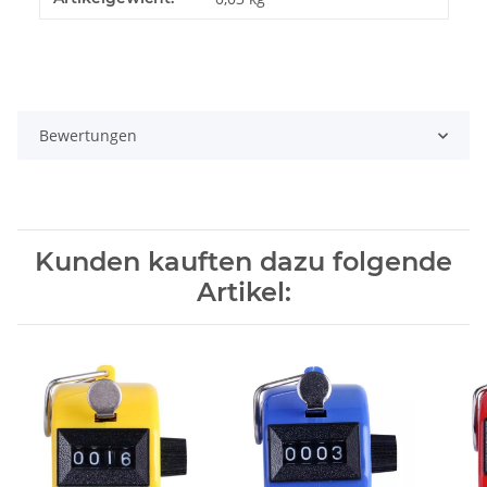
Bewertungen
Kunden kauften dazu folgende
Artikel: