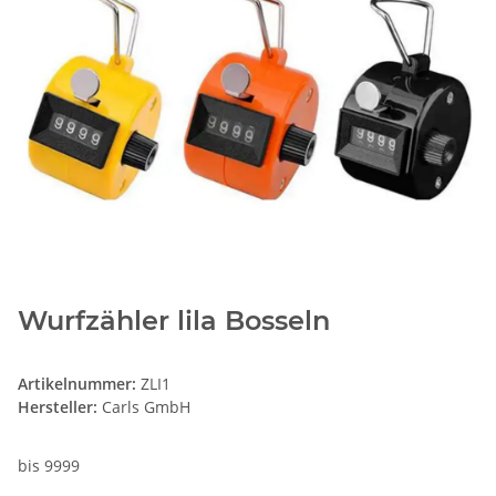
Wurfzähler lila Bosseln
Artikelnummer:
ZLI1
Hersteller:
Carls GmbH
bis 9999