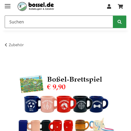
Zubehör