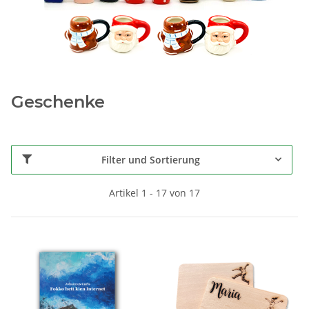
Geschenke
Filter und Sortierung
Artikel 1 - 17 von 17