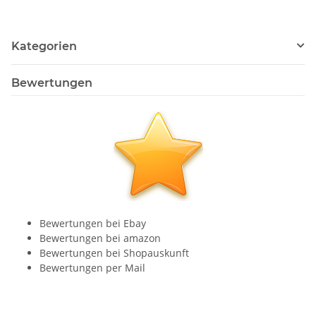
Kategorien
Bewertungen
Bewertungen bei Ebay
Bewertungen bei amazon
Bewertungen bei Shopauskunft
Bewertungen per Mail