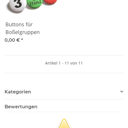
Buttons für
Boßelgruppen
0,00 €
*
Artikel 1 - 11 von 11
Kategorien
Bewertungen