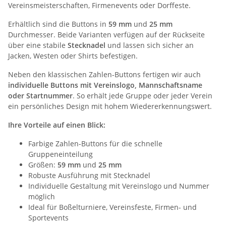
Vereinsmeisterschaften, Firmenevents oder Dorffeste.
Erhältlich sind die Buttons in
59 mm
und
25 mm
Durchmesser. Beide Varianten verfügen auf der Rückseite
über eine stabile
Stecknadel
und lassen sich sicher an
Jacken, Westen oder Shirts befestigen.
Neben den klassischen Zahlen-Buttons fertigen wir auch
individuelle Buttons mit Vereinslogo, Mannschaftsname
oder Startnummer
. So erhält jede Gruppe oder jeder Verein
ein persönliches Design mit hohem Wiedererkennungswert.
Ihre Vorteile auf einen Blick:
Farbige Zahlen-Buttons für die schnelle
Gruppeneinteilung
Größen:
59 mm
und
25 mm
Robuste Ausführung mit Stecknadel
Individuelle Gestaltung mit Vereinslogo und Nummer
möglich
Ideal für Boßelturniere, Vereinsfeste, Firmen- und
Sportevents