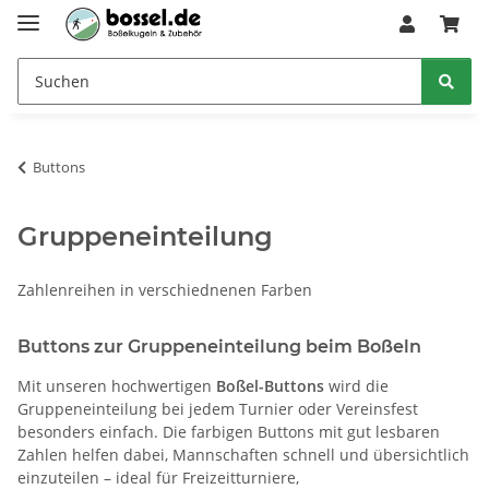
Buttons
Gruppeneinteilung
Zahlenreihen in verschiednenen Farben
Buttons zur Gruppeneinteilung beim Boßeln
Mit unseren hochwertigen
Boßel-Buttons
wird die
Gruppeneinteilung bei jedem Turnier oder Vereinsfest
besonders einfach. Die farbigen Buttons mit gut lesbaren
Zahlen helfen dabei, Mannschaften schnell und übersichtlich
einzuteilen – ideal für Freizeitturniere,