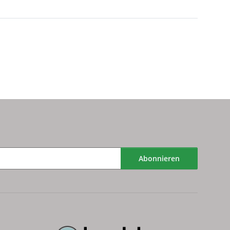
Abonnieren