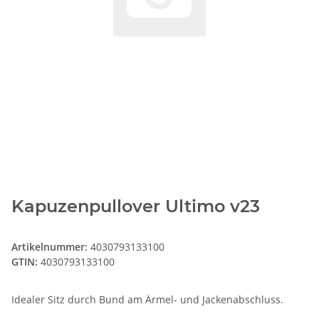
Kapuzenpullover Ultimo v23
Artikelnummer:
4030793133100
GTIN:
4030793133100
Idealer Sitz durch Bund am Ärmel- und Jackenabschluss.