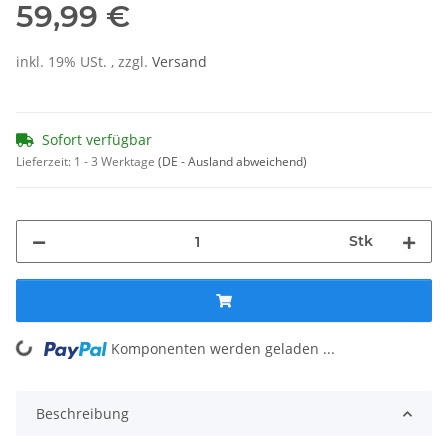
59,99 €
inkl. 19% USt. , zzgl.
Versand
Sofort verfügbar
Lieferzeit:
1 - 3 Werktage
(DE - Ausland abweichend)
Stk
Komponenten werden geladen ...
Loading...
Beschreibung