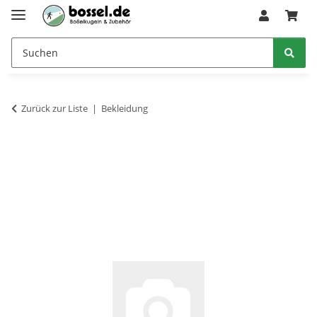
Zurück zur Liste
Bekleidung