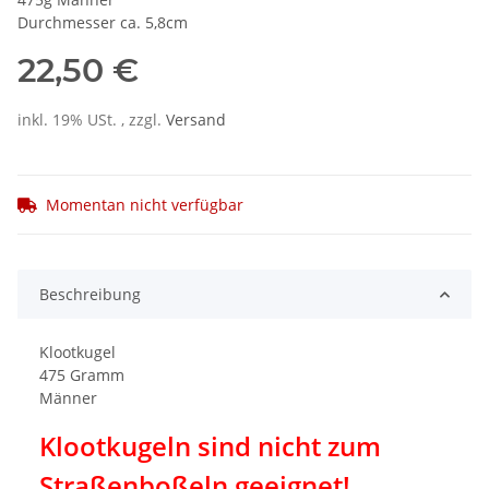
Durchmesser ca. 5,8cm
22,50 €
inkl. 19% USt. , zzgl.
Versand
Momentan nicht verfügbar
Beschreibung
Klootkugel
475 Gramm
Männer
Klootkugeln sind nicht zum
Straßenboßeln geeignet!