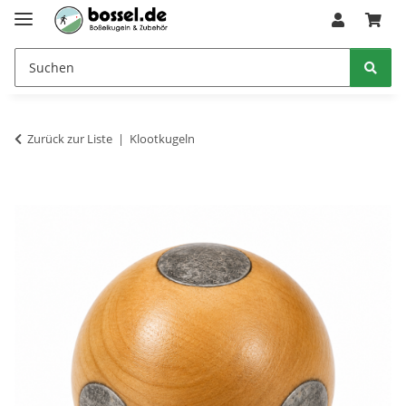
Zurück zur Liste
Klootkugeln