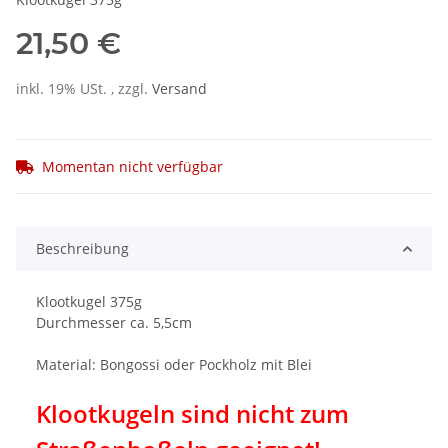
21,50 €
inkl. 19% USt. , zzgl.
Versand
Momentan nicht verfügbar
Beschreibung
Klootkugel 375g
Durchmesser ca. 5,5cm
Material: Bongossi oder Pockholz mit Blei
Klootkugeln sind nicht zum