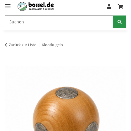
Zurück zur Liste
Klootkugeln