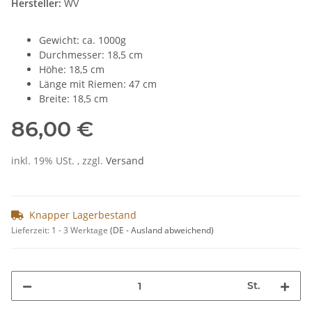
Hersteller:
WV
Gewicht: ca. 1000g
Durchmesser: 18,5 cm
Höhe: 18,5 cm
Länge mit Riemen: 47 cm
Breite: 18,5 cm
86,00 €
inkl. 19% USt. , zzgl.
Versand
Knapper Lagerbestand
Lieferzeit:
1 - 3 Werktage
(DE - Ausland abweichend)
St.