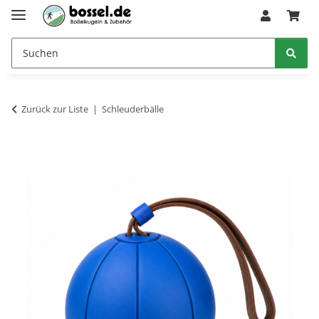
Zurück zur Liste
Schleuderbälle