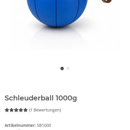
Schleuderball 1000g
(1 Bewertungen)
Artikelnummer:
SB1000