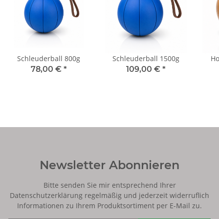
Schleuderball 800g
Schleuderball 1500g
Ho
78,00 €
*
109,00 €
*
Newsletter Abonnieren
Bitte senden Sie mir entsprechend Ihrer
Datenschutzerklärung
regelmäßig und jederzeit widerruflich
Informationen zu Ihrem Produktsortiment per E-Mail zu.