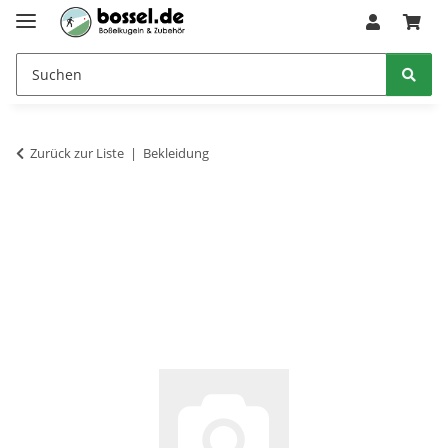
Zurück zur Liste
Bekleidung