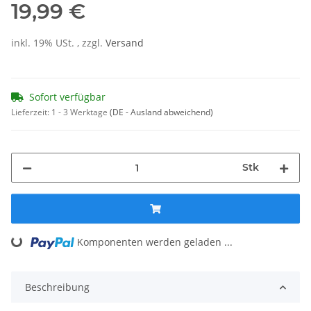
19,99 €
inkl. 19% USt. , zzgl.
Versand
Sofort verfügbar
Lieferzeit:
1 - 3 Werktage
(DE - Ausland abweichend)
Stk
Loading...
Komponenten werden geladen ...
Beschreibung