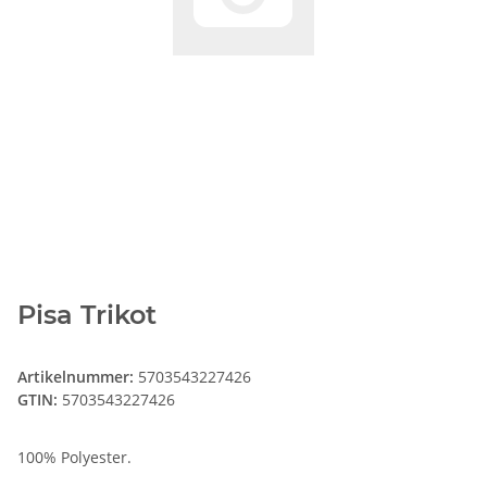
Pisa Trikot
Artikelnummer:
5703543227426
GTIN:
5703543227426
100% Polyester.