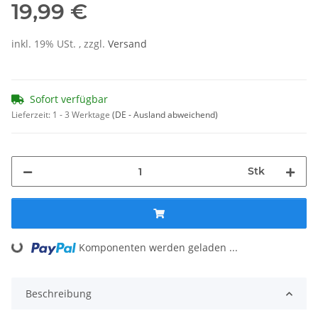
19,99 €
inkl. 19% USt. , zzgl.
Versand
Sofort verfügbar
Lieferzeit:
1 - 3 Werktage
(DE - Ausland abweichend)
Stk
Loading...
Komponenten werden geladen ...
Beschreibung