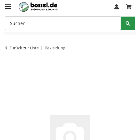
Zurück zur Liste
Bekleidung