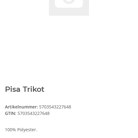
Pisa Trikot
Artikelnummer:
5703543227648
GTIN:
5703543227648
100% Polyester.