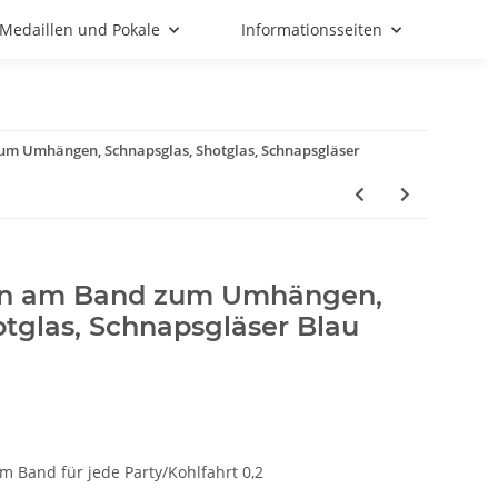
Medaillen und Pokale
Informationsseiten
m Umhängen, Schnapsglas, Shotglas, Schnapsgläser
en am Band zum Umhängen,
tglas, Schnapsgläser Blau
Band für jede Party/Kohlfahrt 0,2