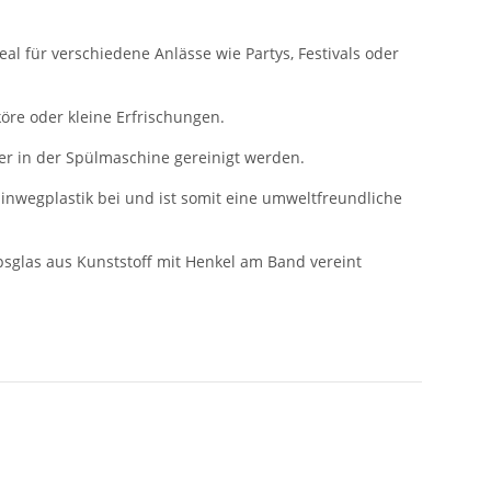
eal für verschiedene Anlässe wie Partys, Festivals oder
öre oder kleine Erfrischungen.
der in der Spülmaschine gereinigt werden.
inwegplastik bei und ist somit eine umweltfreundliche
sglas aus Kunststoff mit Henkel am Band vereint