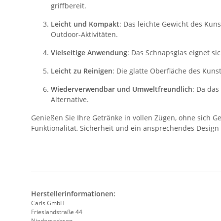
griffbereit.
Leicht und Kompakt
: Das leichte Gewicht des Kuns
Outdoor-Aktivitäten.
Vielseitige Anwendung
: Das Schnapsglas eignet si
Leicht zu Reinigen
: Die glatte Oberfläche des Kuns
Wiederverwendbar und Umweltfreundlich
: Da das
Alternative.
Genießen Sie Ihre Getränke in vollen Zügen, ohne sich 
Funktionalität, Sicherheit und ein ansprechendes Design
Herstellerinformationen:
Carls GmbH
Frieslandstraße 44
Niedersachsen