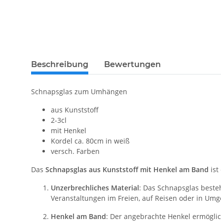
Beschreibung
Bewertungen
Schnapsglas zum Umhängen
aus Kunststoff
2-3cl
mit Henkel
Kordel ca. 80cm in weiß
versch. Farben
Das
Schnapsglas aus Kunststoff mit Henkel am Band
ist
Unzerbrechliches Material
: Das Schnapsglas beste
Veranstaltungen im Freien, auf Reisen oder in Um
Henkel am Band
: Der angebrachte Henkel ermöglic