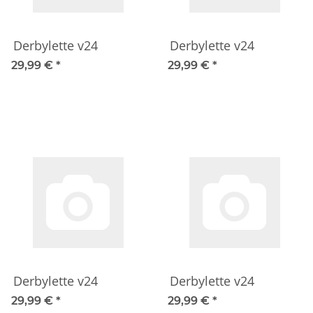
Derbylette v24
Derbylette v24
29,99 €
*
29,99 €
*
Derbylette v24
Derbylette v24
29,99 €
*
29,99 €
*