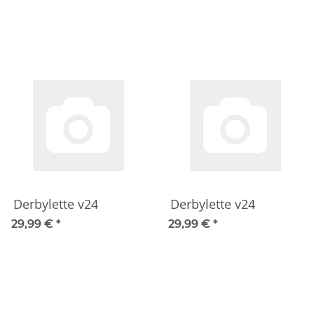
Derbylette v24
Derbylette v24
29,99 €
*
29,99 €
*