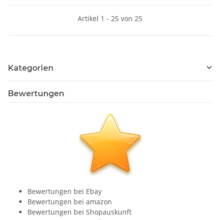
Artikel 1 - 25 von 25
Kategorien
Bewertungen
Bewertungen bei Ebay
Bewertungen bei amazon
Bewertungen bei Shopauskunft