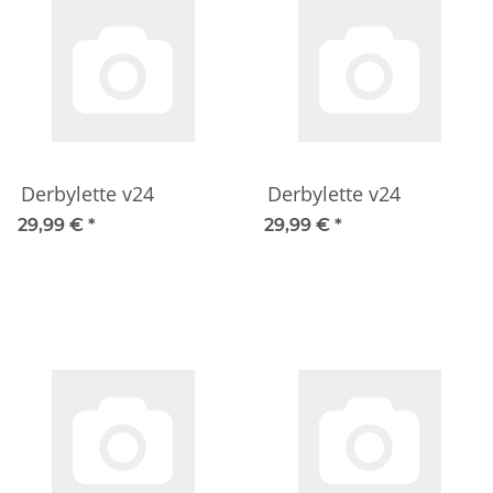
Derbylette v24
Derbylette v24
29,99 €
*
29,99 €
*