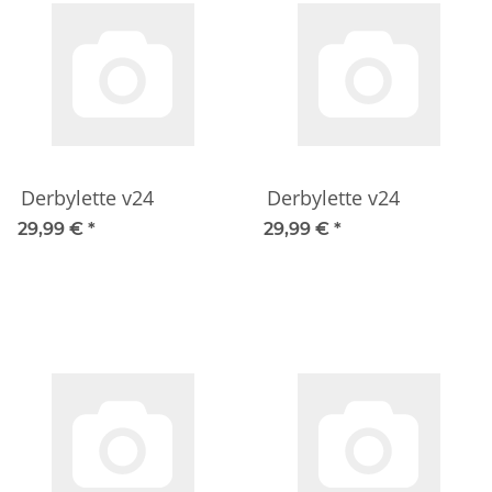
Derbylette v24
Derbylette v24
29,99 €
*
29,99 €
*