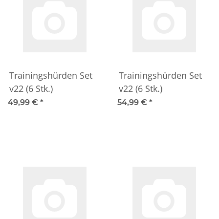
Trainingshürden Set
Trainingshürden Set
v22 (6 Stk.)
v22 (6 Stk.)
49,99 €
*
54,99 €
*