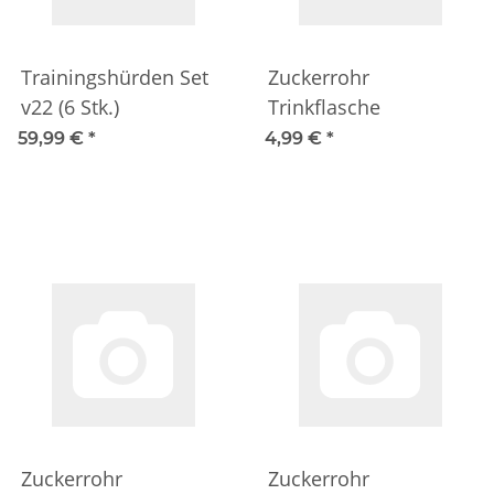
Trainingshürden Set
Zuckerrohr
v22 (6 Stk.)
Trinkflasche
59,99 €
*
4,99 €
*
Zuckerrohr
Zuckerrohr