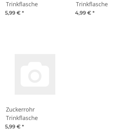
Trinkflasche
Trinkflasche
5,99 €
*
4,99 €
*
Zuckerrohr
Trinkflasche
5,99 €
*