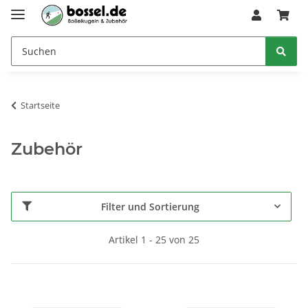
Startseite
Zubehör
Filter und Sortierung
Artikel 1 - 25 von 25