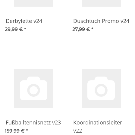
Derbylette v24
Duschtuch Promo v24
29,99 €
*
27,99 €
*
Fußballtennisnetz v23
Koordinationsleiter
v22
159,99 €
*