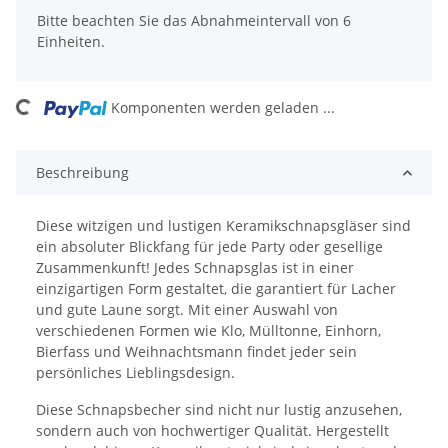
Bitte beachten Sie das Abnahmeintervall von 6
Einheiten.
ing...
Komponenten werden geladen ...
Beschreibung
Diese witzigen und lustigen Keramikschnapsgläser sind
ein absoluter Blickfang für jede Party oder gesellige
Zusammenkunft! Jedes Schnapsglas ist in einer
einzigartigen Form gestaltet, die garantiert für Lacher
und gute Laune sorgt. Mit einer Auswahl von
verschiedenen Formen wie Klo, Mülltonne, Einhorn,
Bierfass und Weihnachtsmann findet jeder sein
persönliches Lieblingsdesign.
Diese Schnapsbecher sind nicht nur lustig anzusehen,
sondern auch von hochwertiger Qualität. Hergestellt