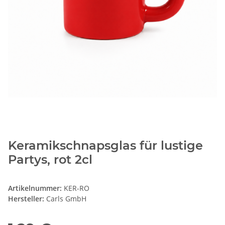
Keramikschnapsglas für lustige
Partys, rot 2cl
Artikelnummer:
KER-RO
Hersteller:
Carls GmbH