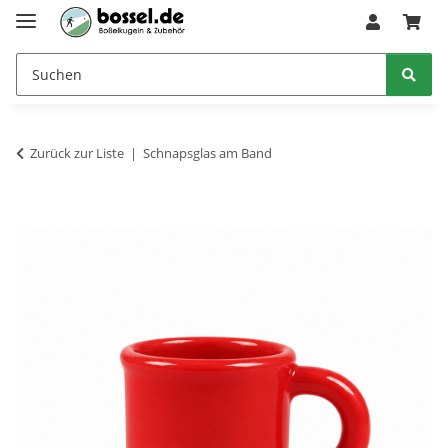
Zurück zur Liste
Schnapsglas am Band