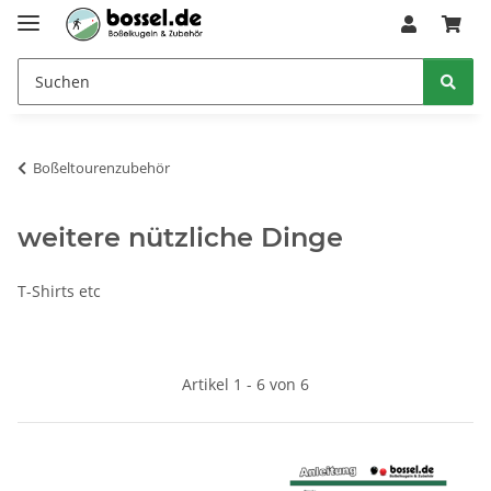
Boßeltourenzubehör
weitere nützliche Dinge
T-Shirts etc
Artikel 1 - 6 von 6