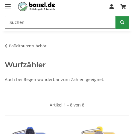
Boßeltourenzubehör
Wurfzähler
Auch bei Regen wunderbar zum Zählen geeignet.
Artikel 1 - 8 von 8