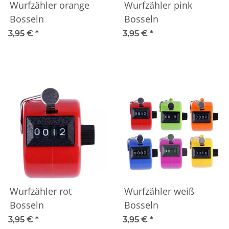
Wurfzähler orange
Wurfzähler pink
Bosseln
Bosseln
3,95 €
*
3,95 €
*
Wurfzähler rot
Wurfzähler weiß
Bosseln
Bosseln
3,95 €
*
3,95 €
*