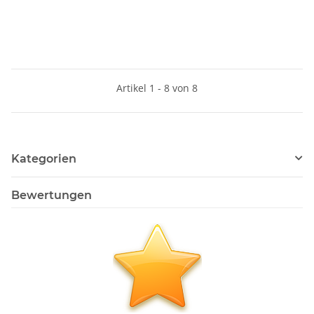
Artikel 1 - 8 von 8
Kategorien
Bewertungen