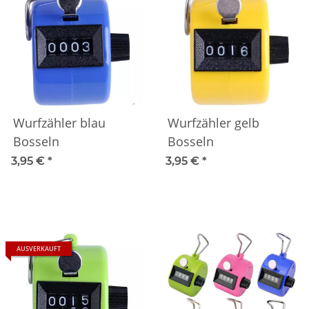
Wurfzähler blau
Wurfzähler gelb
Bosseln
Bosseln
3,95 €
*
3,95 €
*
AUSVERKAUFT