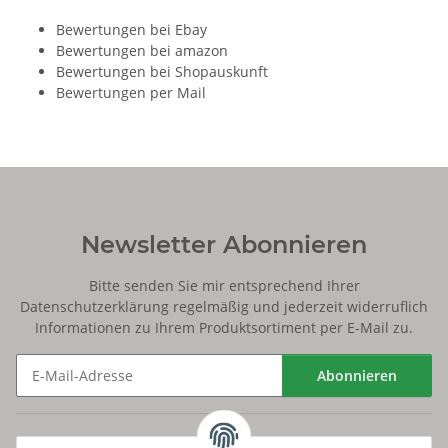
Bewertungen bei Ebay
Bewertungen bei amazon
Bewertungen bei Shopauskunft
Bewertungen per Mail
Newsletter Abonnieren
Bitte senden Sie mir entsprechend Ihrer
Datenschutzerklärung
regelmäßig und jederzeit widerruflich
Informationen zu Ihrem Produktsortiment per E-Mail zu.
Abonnieren
Newsletter Abonnieren