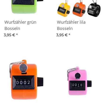
Wurfzähler grün
Wurfzähler lila
Bosseln
Bosseln
3,95 €
*
3,95 €
*